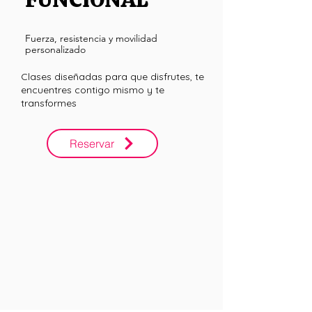
Fuerza, resistencia y movilidad
personalizado
Clases diseñadas para que disfrutes, te
encuentres contigo mismo y te
transformes
Reservar