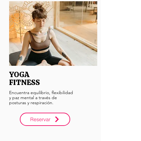
YOGA
FITNESS
Encuentra equilibrio, flexibilidad
y paz mental a través de
posturas y respiración.
Reservar