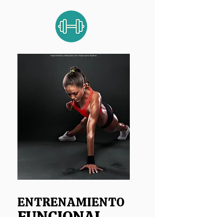
ENTRENAMIENTO
FUNCIONAL