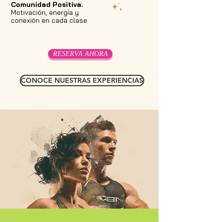
Comunidad Positiva.
Motivación, energía y
conexión en cada clase.
RESERVA AHORA
CONOCE NUESTRAS EXPERIENCIAS