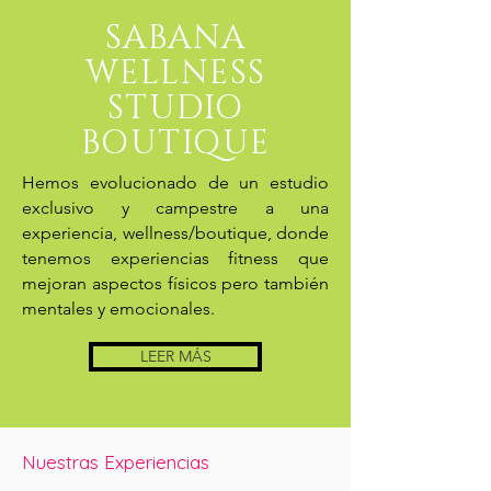
SABANA
WELLNESS
STUDIO
BOUTIQUE
Hemos evolucionado de un estudio
exclusivo y campestre a una
experiencia, wellness/boutique, donde
tenemos experiencias fitness que
mejoran aspectos físicos pero también
mentales y emocionales.
LEER MÁS
Nuestras Experiencias