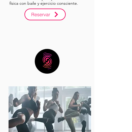
física con baile y ejercicio consciente.
Reservar