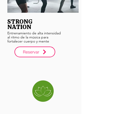
STRONG
NATION
Entrenamiento de alta intensidad
al ritmo de la música para
fortalecer cuerpo y mente
Reservar