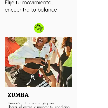
Elije tu movimiento,
encuentra tu balance
ZUMBA
Diversión, ritmo y energía para
liberar el estrés y mejorar tu condición