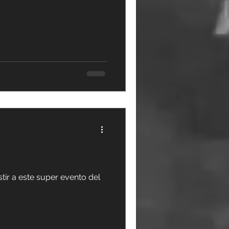
tir a este super evento del