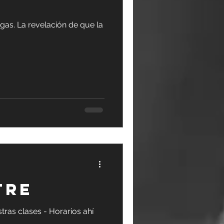
gas. La revelación de que la
TRE
tras clases - Horarios ahí