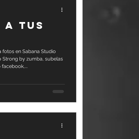
 A TUS
fotos en Sabana Studio
 Strong by zumba, subelas
 facebook,...