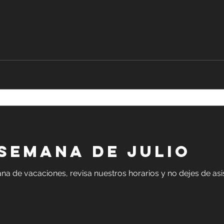
SEMANA DE JULIO
a de vacaciones, revisa nuestros horarios y no dejes de asis