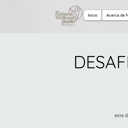
Inicio
Acerca de 
DESAF
este 