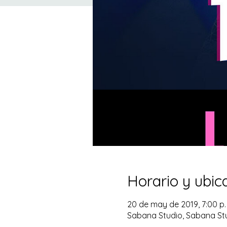
Horario y ubic
20 de may de 2019, 7:00 p. 
Sabana Studio, Sabana Stu