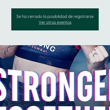
Se ha cerrado la posibilidad de registrarse
Ver otros eventos