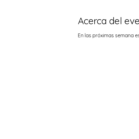
Acerca del ev
En las próximas semana es