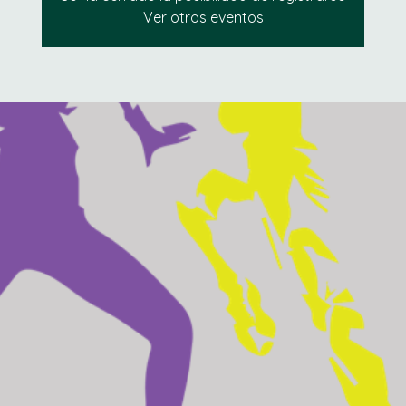
Ver otros eventos