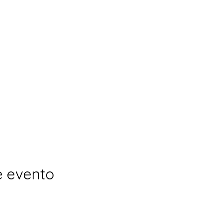
e evento