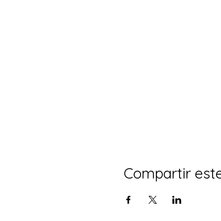
Compartir est