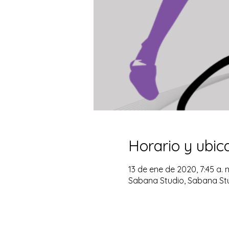
Horario y ubic
13 de ene de 2020, 7:45 a. m
Sabana Studio, Sabana Stu