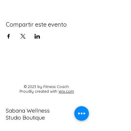
Compartir este evento
© 2023 by Fitness Coach.
Proudly created with
Wix.com
Sabana Wellness
Studio Boutique
Carrera 20 #4B-40