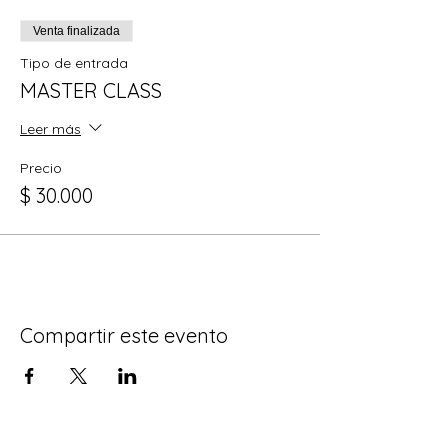
Venta finalizada
Tipo de entrada
MASTER CLASS
Leer más
Precio
$ 30.000
Compartir este evento