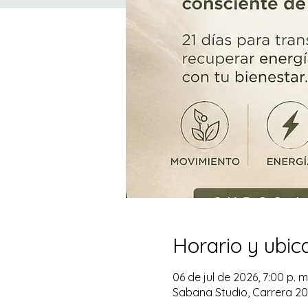
Horario y ubic
06 de jul de 2026, 7:00 p. m.
Sabana Studio, Carrera 20 