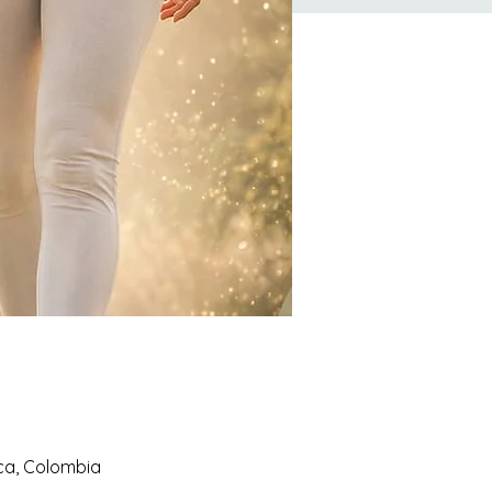
rca, Colombia