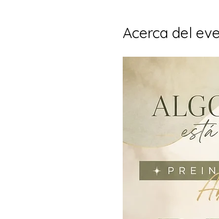
Acerca del ev