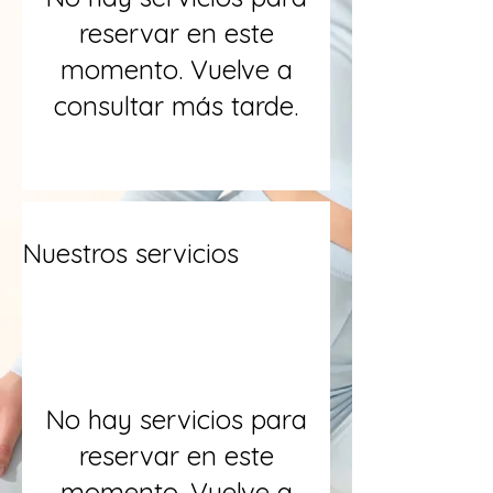
reservar en este
momento. Vuelve a
consultar más tarde.
Nuestros servicios
No hay servicios para
reservar en este
momento. Vuelve a