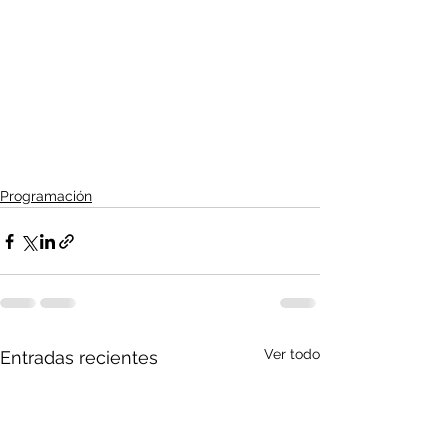
Programación
Ver todo
Entradas recientes