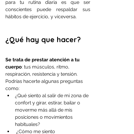
para tu rutina diaria es que ser 
conscientes puede respaldar sus 
hábitos de ejercicio, y viceversa.
¿Qué hay que hacer?
Se trata de prestar atención a tu 
cuerpo
: tus músculos, ritmo, 
respiración, resistencia y tensión. 
Podrías hacerte algunas preguntas 
como: 
¿Qué siento al salir de mi zona de 
confort y girar, estirar, bailar o 
moverme más allá de mis 
posiciones o movimientos 
habituales?
 ¿Cómo me siento 