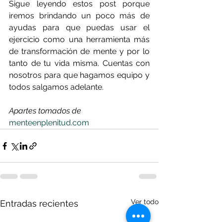
Sigue leyendo estos post porque  
iremos brindando un poco más de 
ayudas para que puedas usar el 
ejercicio como una herramienta más 
de transformación de mente y por lo 
tanto de tu vida misma. Cuentas con 
nosotros para que hagamos equipo y 
todos salgamos adelante.
Apartes tomados de 
menteenplenitud.com
Ver todo
Entradas recientes