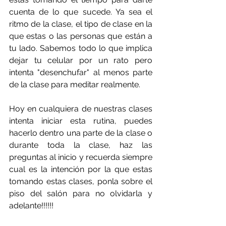
cuenta de lo que sucede. Ya sea el 
ritmo de la clase, el tipo de clase en la 
que estas o las personas que están a 
tu lado. Sabemos todo lo que implica 
dejar tu celular por un rato pero 
intenta "desenchufar" al menos parte 
de la clase para meditar realmente.
Hoy en cualquiera de nuestras clases 
intenta iniciar esta rutina, puedes 
hacerlo dentro una parte de la clase o 
durante toda la clase, haz las 
preguntas al inicio y recuerda siempre 
cual es la intención por la que estas 
tomando estas clases, ponla sobre el 
piso del salón para no olvidarla y 
adelante!!!!!!