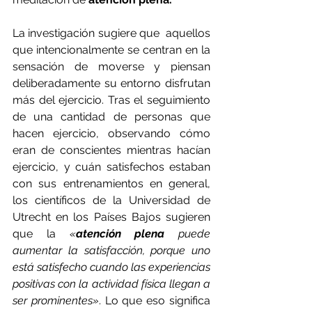
La investigación sugiere que  aquellos 
que intencionalmente se centran en la 
sensación de moverse y piensan 
deliberadamente su entorno disfrutan 
más del ejercicio. Tras el seguimiento 
de una cantidad de personas que 
hacen ejercicio, observando cómo 
eran de conscientes mientras hacían 
ejercicio, y cuán satisfechos estaban 
con sus entrenamientos en general, 
los científicos de la Universidad de 
Utrecht en los Países Bajos sugieren 
que la 
«
atención plena
 puede 
aumentar la satisfacción, porque uno 
está satisfecho cuando las experiencias 
positivas con la actividad física llegan a 
ser prominentes»
. Lo que eso significa 