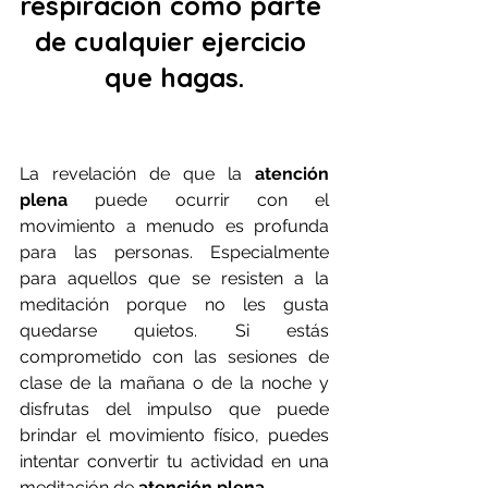
respiración como parte 
de cualquier ejercicio 
que hagas.
La revelación de que la 
atención 
plena
 puede ocurrir con el 
movimiento a menudo es profunda 
para las personas. Especialmente 
para aquellos que se resisten a la 
meditación porque no les gusta 
quedarse quietos. Si estás 
comprometido con las sesiones de 
clase de la mañana o de la noche y 
disfrutas del impulso que puede 
brindar el movimiento físico, puedes 
intentar convertir tu actividad en una 
meditación de 
atención plena.