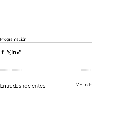
Programación
Ver todo
Entradas recientes