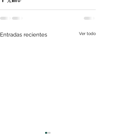
Ver todo
Entradas recientes